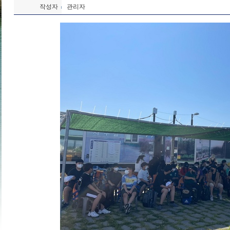
작성자
관리자