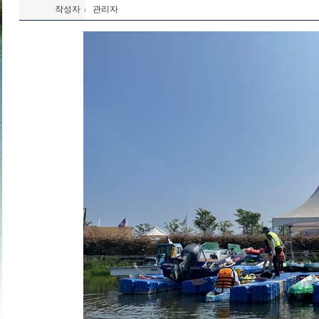
작성자
관리자