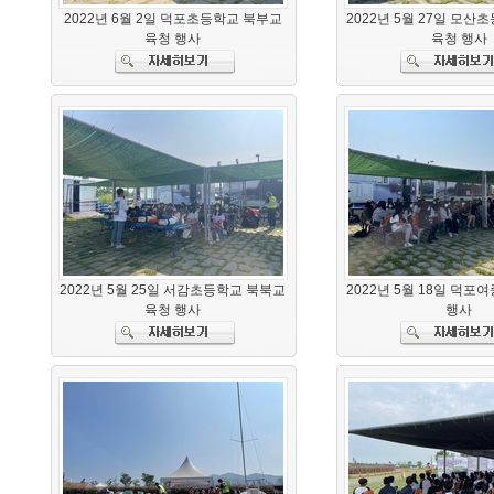
2022년 6월 2일 덕포초등학교 북부교
2022년 5월 27일 모산
육청 행사
육청 행사
2022년 5월 25일 서감초등학교 북북교
2022년 5월 18일 덕포
육청 행사
행사