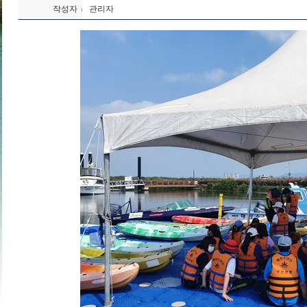
작성자
관리자