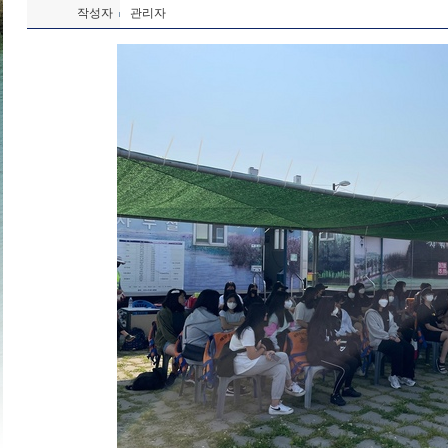
작성자
관리자