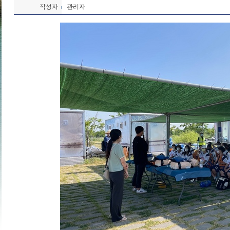
작성자
관리자