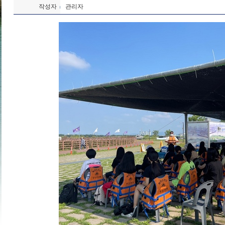
작성자
관리자