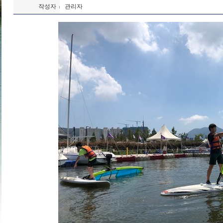
작성자
관리자