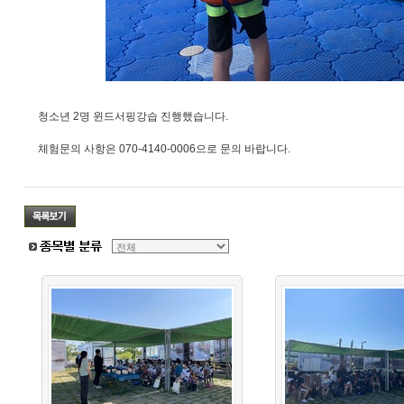
청소년 2명 윈드서핑강습 진행했습니다.
체험문의 사항은 070-4140-0006으로 문의 바랍니다.