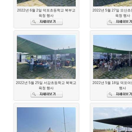
2022년 6월 2일 덕포초등학교 북부교
2022년 5월 27일 모산
육청 행사
육청 행사
2022년 5월 25일 서감초등학교 북북교
2022년 5월 18일 덕포
육청 행사
행사