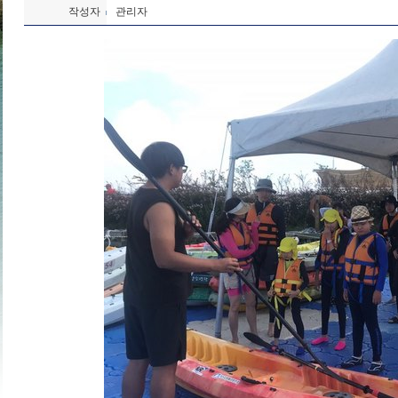
작성자
관리자