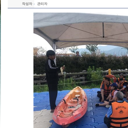
작성자
관리자