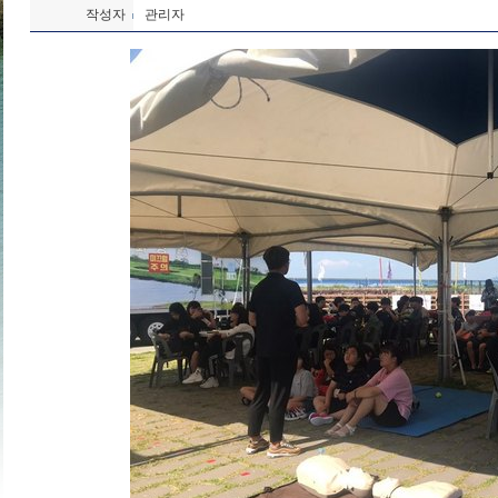
작성자
관리자