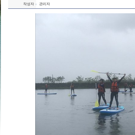
작성자
관리자