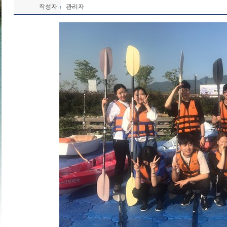
작성자
관리자