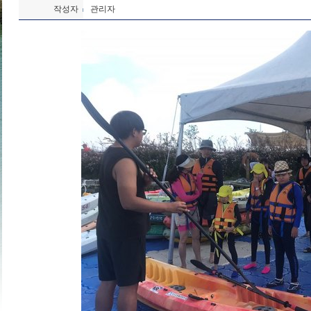
작성자
관리자