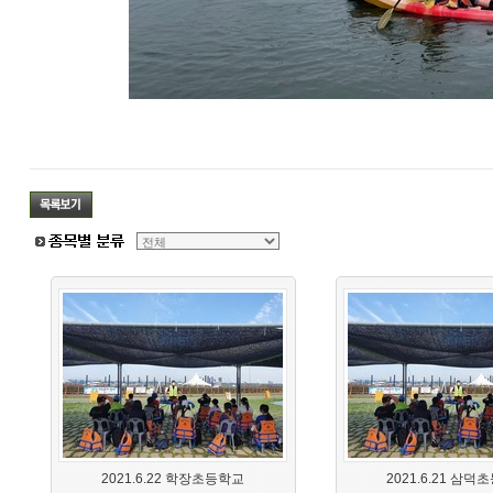
2021.6.22 학장초등학교
2021.6.21 삼