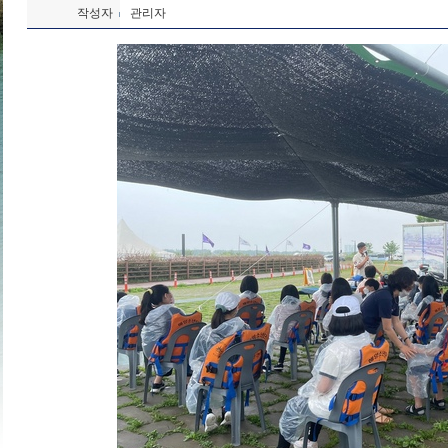
작성자
관리자