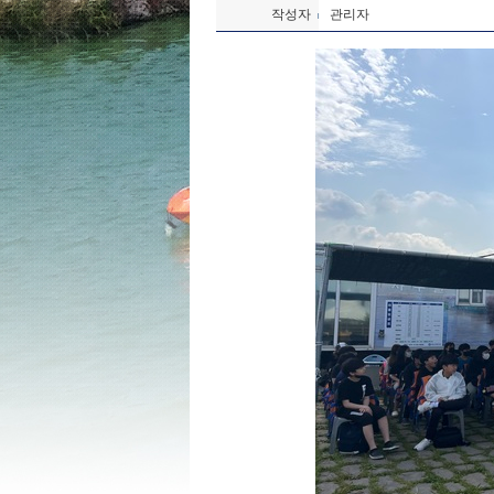
작성자
관리자