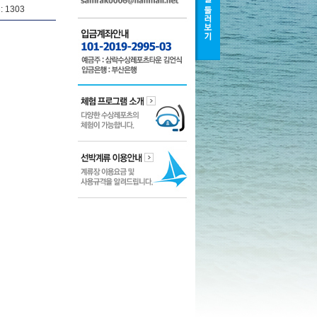
: 1303