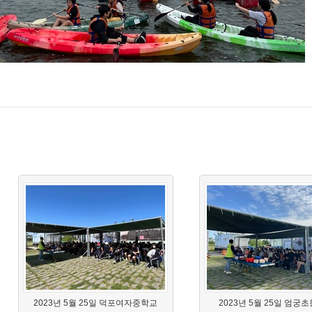
2023년 5월 25일 덕포여자중학교
2023년 5월 25일 엄궁