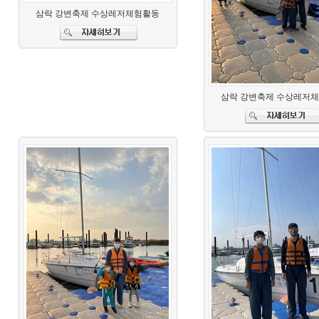
삼락 강변축제 수상레저체험활동
삼락 강변축제 수상레저