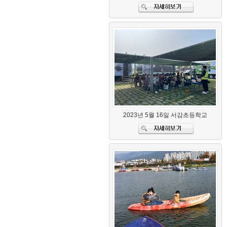
2023년 5월 16일 서감초등학교