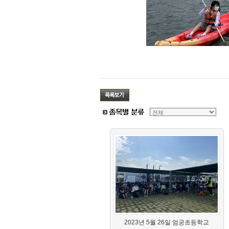
2023년 5월 26일 엄궁초등학교