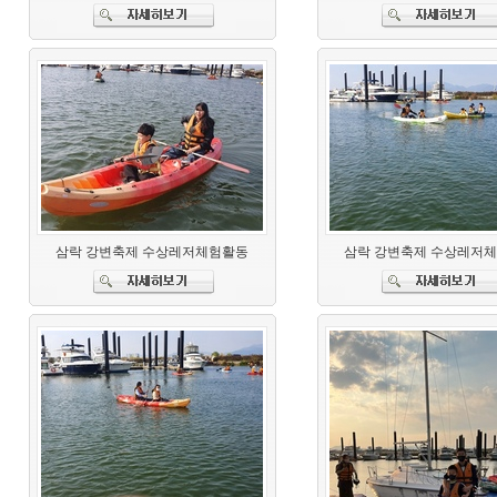
삼락 강변축제 수상레저체험활동
삼락 강변축제 수상레저