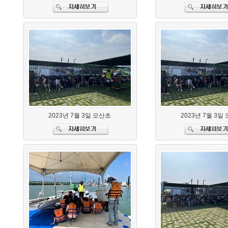
2023년 7월 3일 모산초
2023년 7월 3일