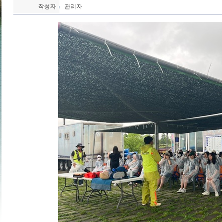
작성자
관리자