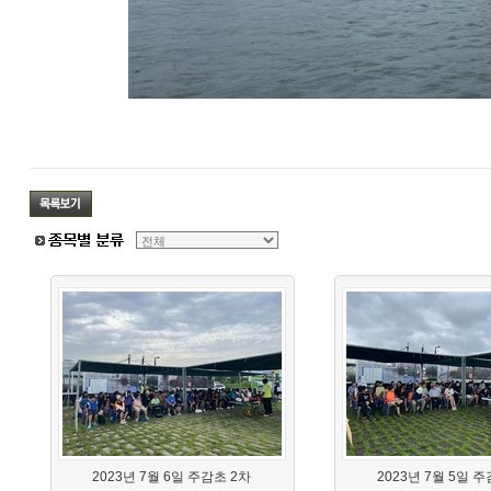
2023년 7월 6일 주감초 2차
2023년 7월 5일 